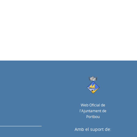
Web Oficial de
l'Ajuntament de
Portbou
Amb el suport de: