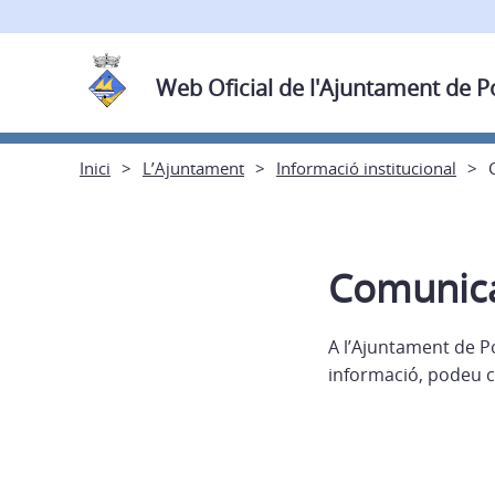
Web Oficial de l'Ajuntament de 
Inici
L’Ajuntament
Informació institucional
Comunic
A l’Ajuntament de P
informació, podeu c