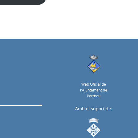
Web Oficial de
l'Ajuntament de
Portbou
Amb el suport de: