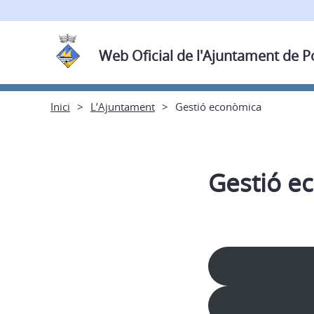
Web Oficial de l'Ajuntament de 
Inici
L’Ajuntament
Gestió econòmica
Gestió e