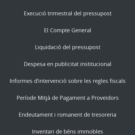
Execució trimestral del pressupost
El Compte General
Liquidació del pressupost
Despesa en publicitat institucional
Informes d’intervenció sobre les regles fiscals
Període Mitjà de Pagament a Proveïdors
Endeutament i romanent de tresoreria
Inventari de béns immobles