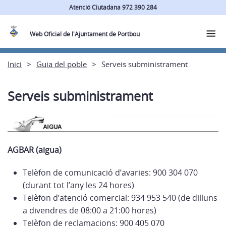
Atenció Ciutadana 972 390 284
Web Oficial de l'Ajuntament de Portbou
Inici
Guia del poble
Serveis subministrament
Serveis subministrament
AGBAR (aigua)
Telèfon de comunicació d’avaries: 900 304 070
(durant tot l’any les 24 hores)
Telèfon d’atenció comercial: 934 953 540 (de dilluns
a divendres de 08:00 a 21:00 hores)
Telèfon de reclamacions: 900 405 070