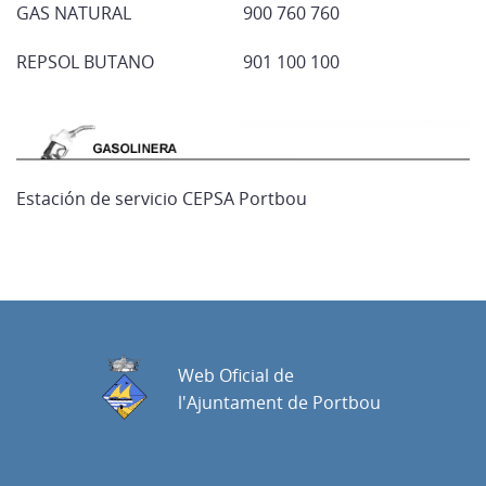
GAS NATURAL
900 760 760
REPSOL BUTANO
901 100 100
Estación de servicio CEPSA Portbou
Web Oficial de
l'Ajuntament de Portbou