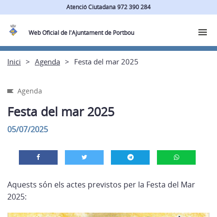
Atenció Ciutadana 972 390 284
Web Oficial de l'Ajuntament de Portbou
Inici
Agenda
Festa del mar 2025
Agenda
Festa del mar 2025
05/07/2025
Aquests són els actes previstos per la Festa del Mar
2025: