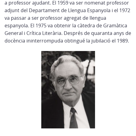
a professor ajudant. El 1959 va ser nomenat professor
adjunt del Departament de Llengua Espanyola i el 1972
va passar a ser professor agregat de llengua
espanyola. El 1975 va obtenir la càtedra de Gramàtica
General i Crítica Literària. Després de quaranta anys de
docència ininterrompuda obtingué la jubilació el 1989.