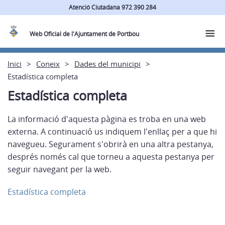
Atenció Ciutadana 972 390 284
Web Oficial de l'Ajuntament de Portbou
Inici
Coneix
Dades del municipi
Estadística completa
Estadística completa
La informació d'aquesta pàgina es troba en una web
externa. A continuació us indiquem l'enllaç per a que hi
navegueu. Segurament s'obrirà en una altra pestanya,
després només cal que torneu a aquesta pestanya per
seguir navegant per la web.
Estadística completa