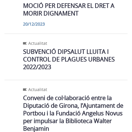
MOCIÓ PER DEFENSAR EL DRET A
MORIR DIGNAMENT
20/12/2023
Actualitat
SUBVENCIÓ DIPSALUT LLUITA I
CONTROL DE PLAGUES URBANES
2022/2023
Actualitat
Conveni de col·laboració entre la
Diputació de Girona, l’Ajuntament de
Portbou i la Fundació Angelus Novus
per impulsar la Biblioteca Walter
Benjamin