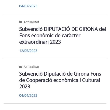
04/07/2023
Actualitat
Subvenció DIPUTACIÓ DE GIRONA del
Fons econòmic de caràcter
extraordinari 2023
12/05/2023
Actualitat
Subvenció Diputació de Girona Fons
de Cooperació econòmica i Cultural
2023
04/04/2023