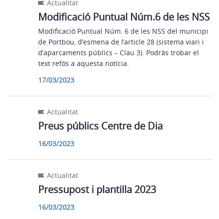
Actualitat
Modificació Puntual Núm.6 de les NSS
Modificació Puntual Núm. 6 de les NSS del municipi
de Portbou, d’esmena de l’article 28 (sistema viari i
d’aparcaments públics – Clau 3). Podràs trobar el
text refós a aquesta notícia.
17/03/2023
Actualitat
Preus públics Centre de Dia
16/03/2023
Actualitat
Pressupost i plantilla 2023
16/03/2023