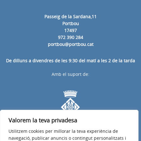
Passeig de la Sardana,11
Portbou
17497
972 390 284
portbou@portbou.cat
De dilluns a divendres de les 9:30 del matí a les 2 de la tarda
Amb el suport de:
Valorem la teva privadesa
Utilitzem cookies per millorar la teva experiència de
navegació, publicar anuncis o contingut personalitzats i