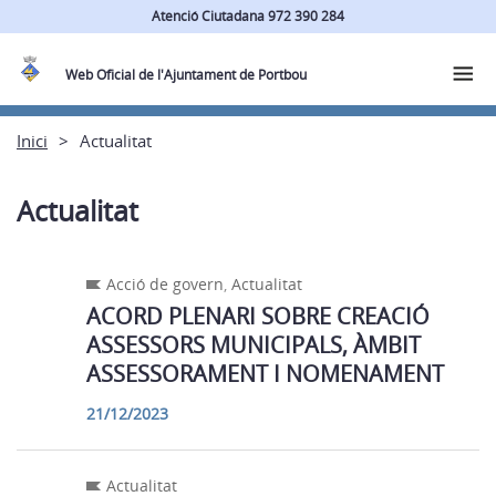
Atenció Ciutadana 972 390 284
Web Oficial de l'Ajuntament de Portbou
Inici
Actualitat
Actualitat
Acció de govern
,
Actualitat
ACORD PLENARI SOBRE CREACIÓ
ASSESSORS MUNICIPALS, ÀMBIT
ASSESSORAMENT I NOMENAMENT
21/12/2023
Actualitat